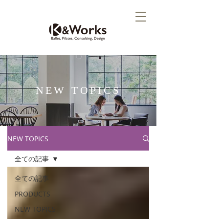
NEW TOPICS
NEW TOPICS
全ての記事
全ての記事
PRODUCTS
NEW TOPICS