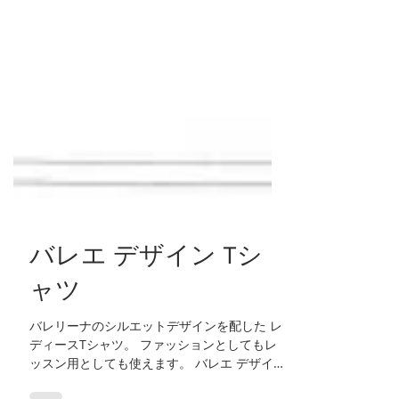
バレエ デザイン Tシ
ャツ