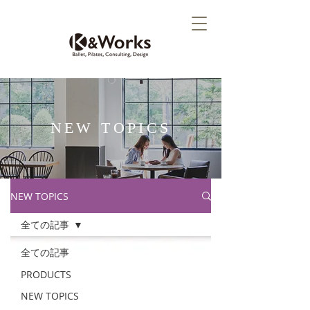
NEW TOPICS
NEW TOPICS
全ての記事
全ての記事
PRODUCTS
NEW TOPICS