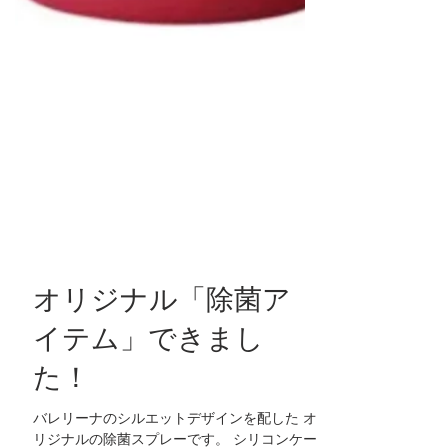
オリジナル「除菌ア
イテム」できまし
た！