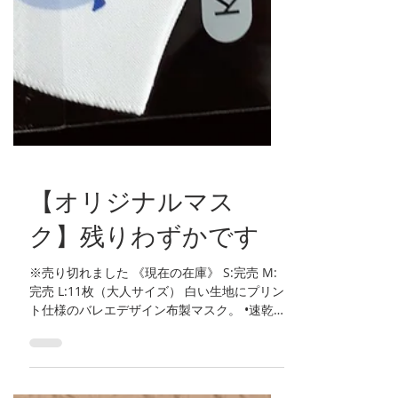
【オリジナルマス
ク】残りわずかです