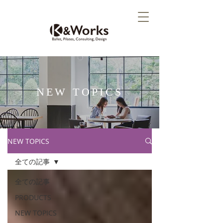
NEW TOPICS
NEW TOPICS
全ての記事
全ての記事
PRODUCTS
NEW TOPICS