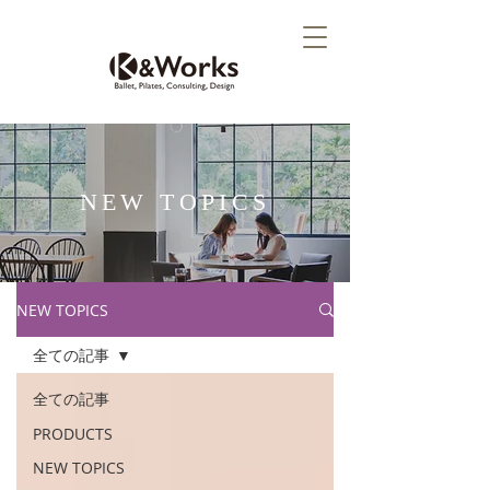
NEW TOPICS
NEW TOPICS
全ての記事
全ての記事
PRODUCTS
NEW TOPICS