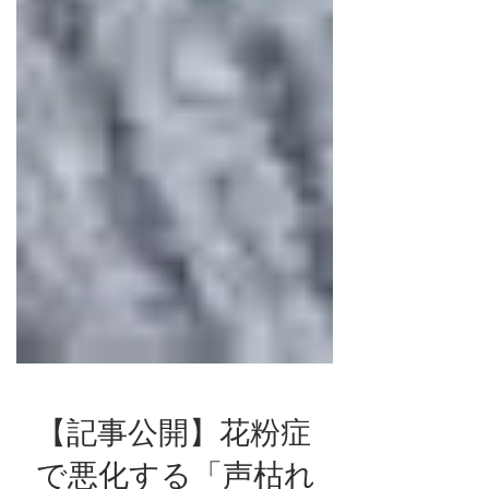
【記事公開】花粉症