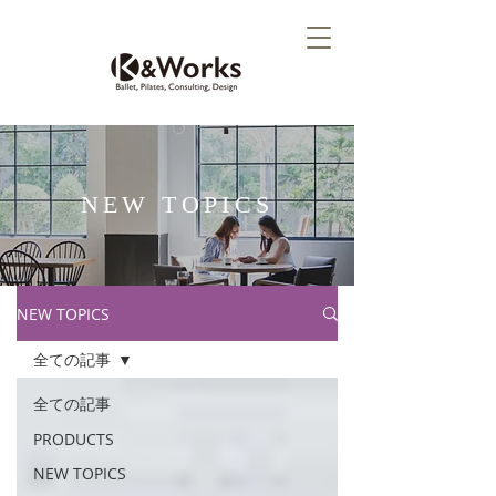
NEW TOPICS
NEW TOPICS
全ての記事
全ての記事
PRODUCTS
NEW TOPICS