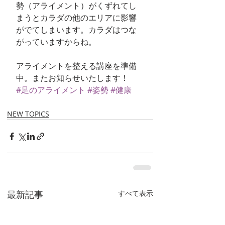
勢（アライメント）がくずれてし
まうとカラダの他のエリアに影響
がでてしまいます。カラダはつな
がっていますからね。
アライメントを整える講座を準備
中。またお知らせいたします！
#足のアライメント
#姿勢
#健康
NEW TOPICS
最新記事
すべて表示