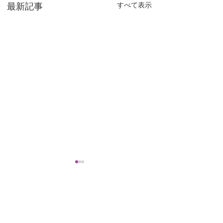
最新記事
すべて表示
コメント