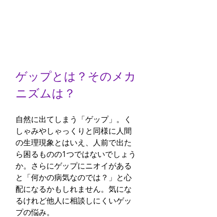
ゲップとは？そのメカ
ニズムは？
自然に出てしまう「ゲップ」。く
しゃみやしゃっくりと同様に人間
の生理現象とはいえ、人前で出た
ら困るものの1つではないでしょう
か。さらにゲップにニオイがある
と「何かの病気なのでは？」と心
配になるかもしれません。気にな
るけれど他人に相談しにくいゲッ
プの悩み。