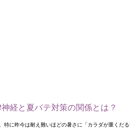
律神経と夏バテ対策の関係とは？
。特に昨今は耐え難いほどの暑さに「カラダが重くだる