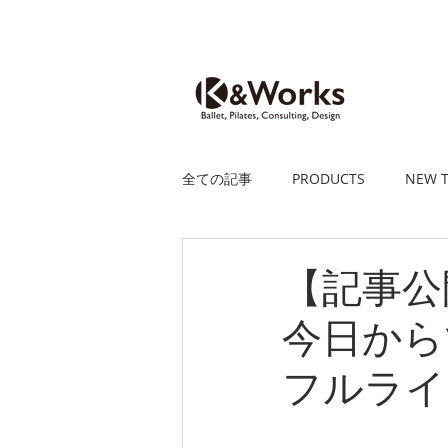
全ての記事
PRODUCTS
NEW T
【記事公
今日から
フルライ