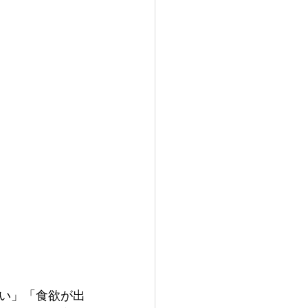
い」「食欲が出