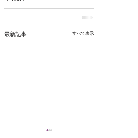
最新記事
すべて表示