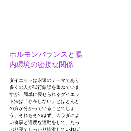
ホルモンバランスと腸
内環境の密接な関係
ダイエットは永遠のテーマであり
多くの人が試行錯誤を重ねていま
すが、簡単に痩せられるダイエッ
ト法は「存在しない」とほとんど
の方が分かっていることでしょ
う。それもそのはず、カラダによ
い食事と適度な運動をして、たっ
ぷり寝てしっかり排泄していれば