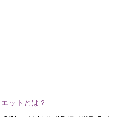
イエットとは？