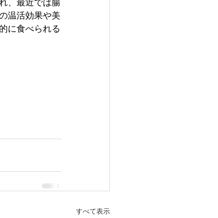
れ、最近では腸
の温活効果や美
的に食べられる
すべて表示