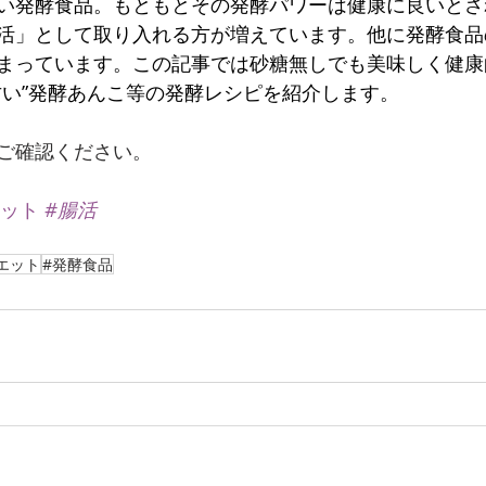
い発酵食品。もともとその発酵パワーは健康に良いとさ
活」として取り入れる方が増えています。他に発酵食品
まっています。この記事では砂糖無しでも美味しく健康
甘い”発酵あんこ等の発酵レシピを紹介します。
ご確認ください。
エット
#腸活
エット
#発酵食品