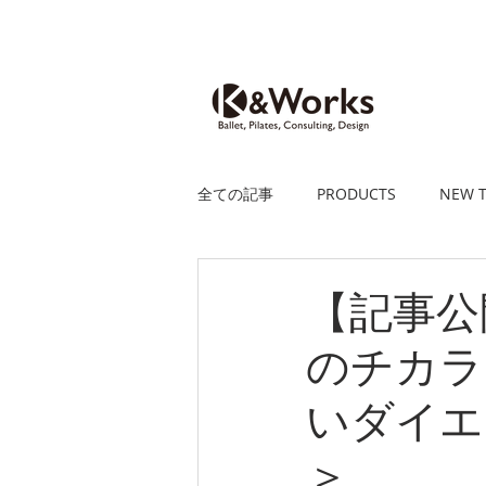
全ての記事
PRODUCTS
NEW T
【記事公
のチカラ
いダイエ
＞