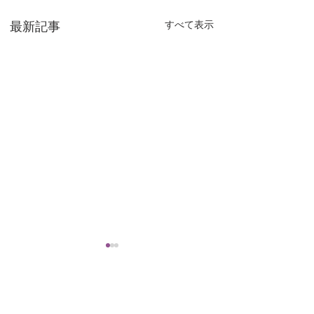
最新記事
すべて表示
コメント