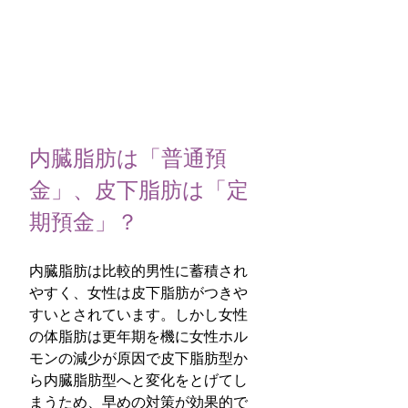
内臓脂肪は「普通預
金」、皮下脂肪は「定
期預金」？
内臓脂肪は比較的男性に蓄積され
やすく、女性は皮下脂肪がつきや
すいとされています。しかし女性
の体脂肪は更年期を機に女性ホル
モンの減少が原因で皮下脂肪型か
ら内臓脂肪型へと変化をとげてし
まうため、早めの対策が効果的で