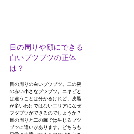
目の周りや顔にできる
白いブツブツの正体
は？
目の周りの白いブツブツ。二の腕
の赤い小さなブツブツ。ニキビと
は違うことは分かるけれど、皮脂
が多いわけではないエリアになぜ
ブツブツができるのでしょうか？
目の周りと二の腕では生じるブツ
ブツに違いがあります。どちらも