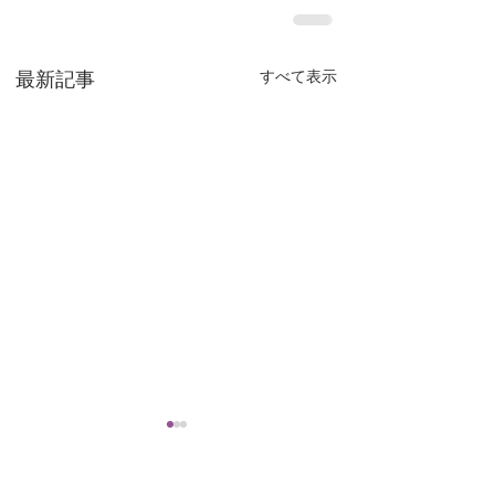
最新記事
すべて表示