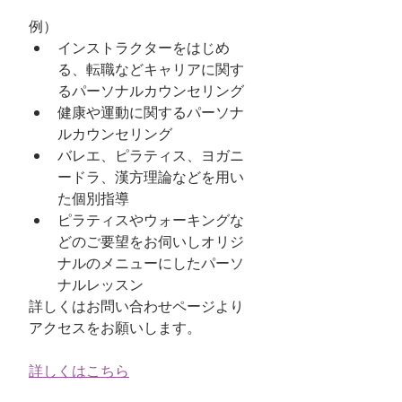
例）
インストラクターをはじめ
る、転職などキャリアに関す
るパーソナルカウンセリング
健康や運動に関するパーソナ
ルカウンセリング
バレエ、ピラティス、ヨガニ
ードラ、漢方理論などを用い
た個別指導
ピラティスやウォーキングな
どのご要望をお伺いしオリジ
ナルのメニューにしたパーソ
ナルレッスン
詳しくはお問い合わせページより
アクセスをお願いします。
詳しくはこちら