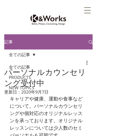
記事
全ての記事
全ての記事
パーソナルカウンセリ
PRODUCTS
ング受付中
NEW TOPICS
更新日：
2020年9月7日
キャリアや健康、運動や食事など
について。パーソナルカウンセリ
ングや個対応のオリジナルレッス
ンを承っております。オリジナル
レッスンについては少人数のセミ
パーソナルも可能です。