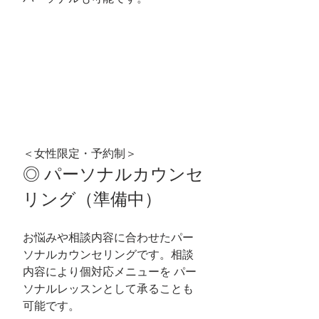
＜女性限定・予約制＞
◎ パーソナルカウンセ
リング
（準備中）
お悩みや相談内容に合わせたパー
ソナルカウンセリングです。相談
内容により個対応メニューを パー
ソナルレッスンとして承ることも
可能です。