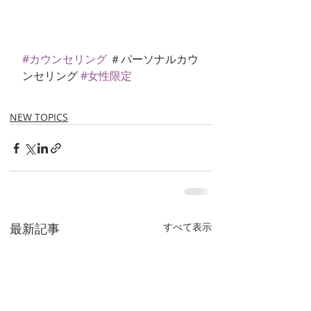
#カウンセリング
 ＃パーソナルカウ
ンセリング 
#女性限定
NEW TOPICS
最新記事
すべて表示