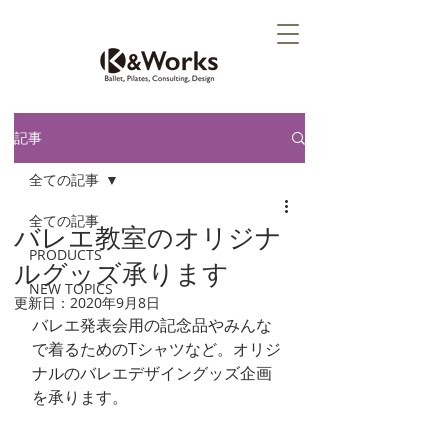
記事
全ての記事
全ての記事
バレエ教室のオリジナ
PRODUCTS
ルグッズ承ります
NEW TOPICS
更新日：
2020年9月8日
バレエ発表会用の記念品やみんな
で着るためのTシャツなど。オリジ
ナルのバレエデザイングッズ企画
を承ります。